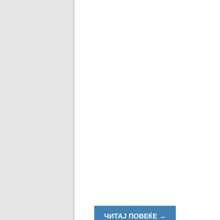
ЧИТАЈ ПОВЕЌЕ
→