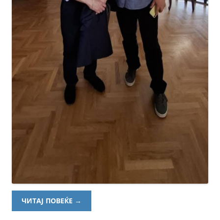
ЧИТАЈ ПОВЕЌЕ
→