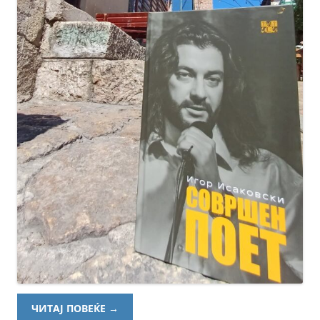
ЧИТАЈ ПОВЕЌЕ
→