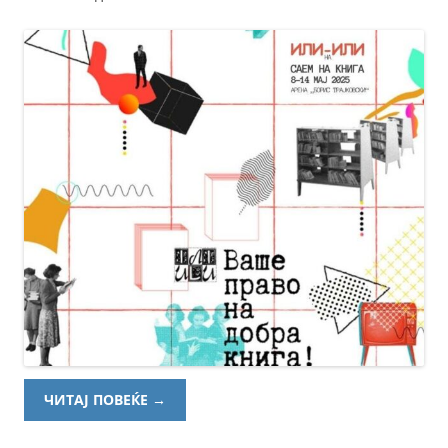
ЧИТАЈ ПОВЕЌЕ
→