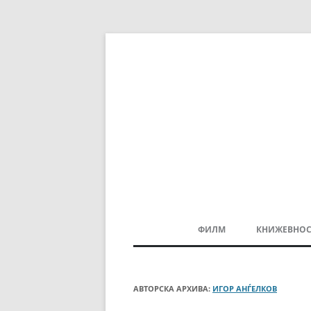
ФИЛМ
КНИЖЕВНОС
МАКЕДОНСКИ ФИЛМ
БАЛКАНСКИ ФИЛМ
АВТОРСКА АРХИВА:
ИГОР АНЃЕЛКОВ